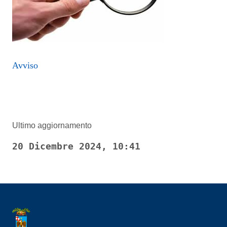
Avviso
Ultimo aggiornamento
20 Dicembre 2024, 10:41