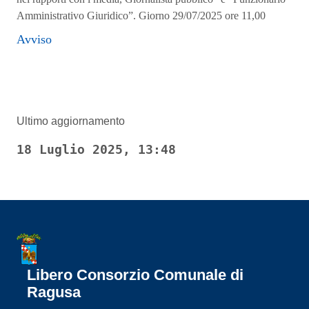
Amministrativo Giuridico”. Giorno 29/07/2025 ore 11,00
Avviso
Ultimo aggiornamento
18 Luglio 2025, 13:48
Libero Consorzio Comunale di
Ragusa