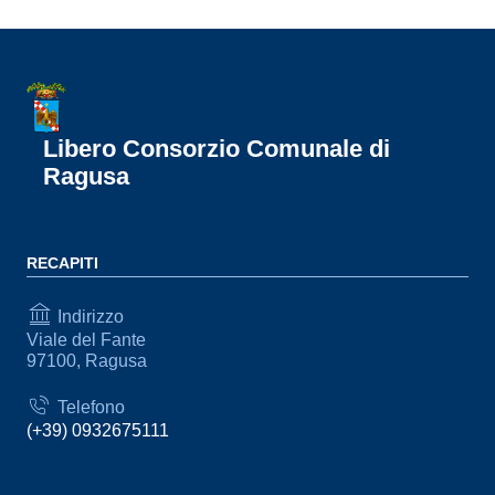
Libero Consorzio Comunale di
Ragusa
RECAPITI
Indirizzo
Viale del Fante
97100, Ragusa
Telefono
(+39) 0932675111