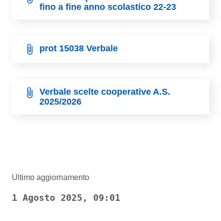
fino a fine anno scolastico 22-23
prot 15038 Verbale
Verbale scelte cooperative A.S.
2025/2026
Ultimo aggiornamento
1 Agosto 2025, 09:01