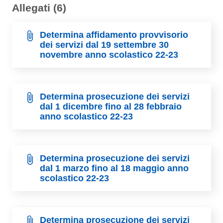
Allegati (6)
Determina affidamento provvisorio
dei servizi dal 19 settembre 30
novembre anno scolastico 22-23
Determina prosecuzione dei servizi
dal 1 dicembre fino al 28 febbraio
anno scolastico 22-23
Determina prosecuzione dei servizi
dal 1 marzo fino al 18 maggio anno
scolastico 22-23
Determina prosecuzione dei servizi