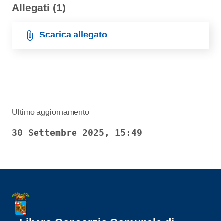
Allegati (1)
Scarica allegato
Ultimo aggiornamento
30 Settembre 2025, 15:49