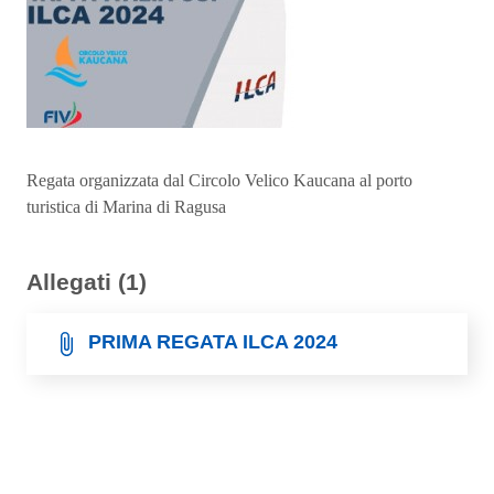
Regata organizzata dal Circolo Velico Kaucana al porto
turistica di Marina di Ragusa
Allegati (1)
PRIMA REGATA ILCA 2024