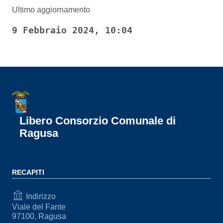
Ultimo aggiornamento
9 Febbraio 2024, 10:04
Libero Consorzio Comunale di
Ragusa
RECAPITI
Indirizzo
Viale del Fante
97100, Ragusa