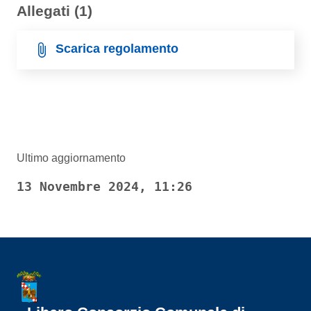
Allegati (1)
Scarica regolamento
Ultimo aggiornamento
13 Novembre 2024, 11:26