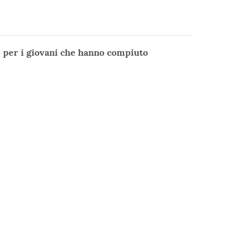
o, per i giovani che hanno compiuto