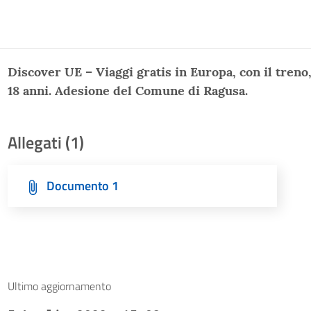
Discover UE – Viaggi gratis in Europa, con il tren
18 anni. Adesione del Comune di Ragusa.
Allegati (1)
Documento 1
Ultimo aggiornamento