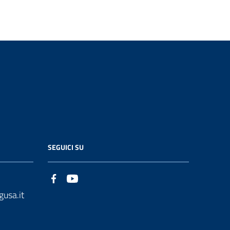
SEGUICI SU
gusa.it