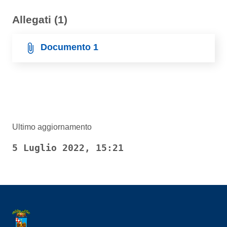
Allegati (1)
Documento 1
Ultimo aggiornamento
5 Luglio 2022, 15:21