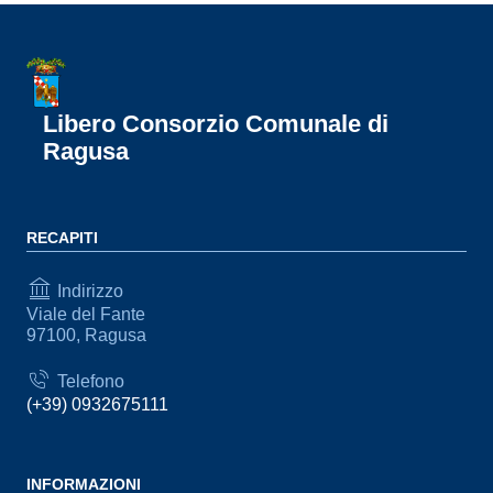
Libero Consorzio Comunale di
Ragusa
RECAPITI
Indirizzo
Viale del Fante
97100, Ragusa
Telefono
(+39) 0932675111
INFORMAZIONI