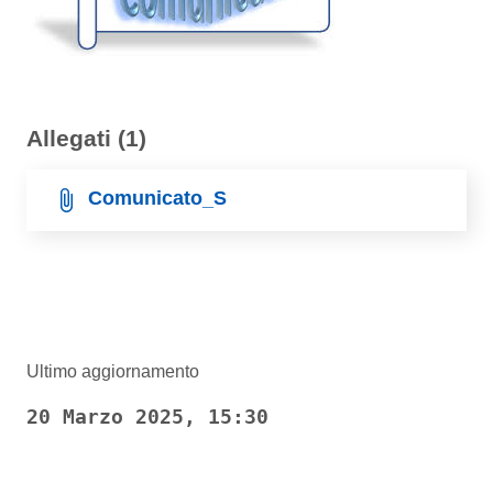
Allegati (1)
Comunicato_S
Ultimo aggiornamento
20 Marzo 2025, 15:30