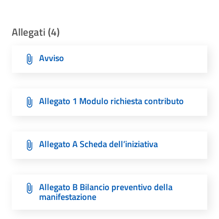
Allegati (4)
Avviso
Allegato 1 Modulo richiesta contributo
Allegato A Scheda dell’iniziativa
Allegato B Bilancio preventivo della
manifestazione