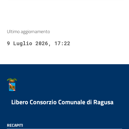
Ultimo aggiornamento
9 Luglio 2026, 17:22
Libero Consorzio Comunale di Ragusa
RECAPITI