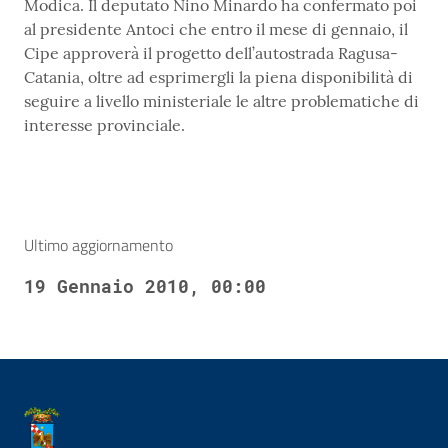
Modica. Il deputato Nino Minardo ha confermato poi
al presidente Antoci che entro il mese di gennaio, il
Cipe approverà il progetto dell’autostrada Ragusa-
Catania, oltre ad esprimergli la piena disponibilità di
seguire a livello ministeriale le altre problematiche di
interesse provinciale.
Ultimo aggiornamento
19 Gennaio 2010, 00:00