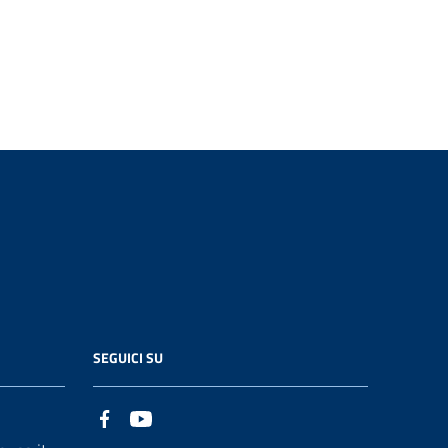
SEGUICI SU