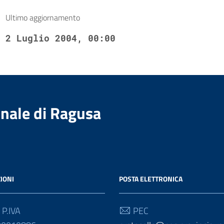
Ultimo aggiornamento
2 Luglio 2004, 00:00
nale di Ragusa
IONI
POSTA ELETTRONICA
 P.IVA
PEC