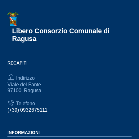
Libero Consorzio Comunale di
Ragusa
RECAPITI
Indirizzo
Viale del Fante
97100, Ragusa
Telefono
(+39) 0932675111
INFORMAZIONI