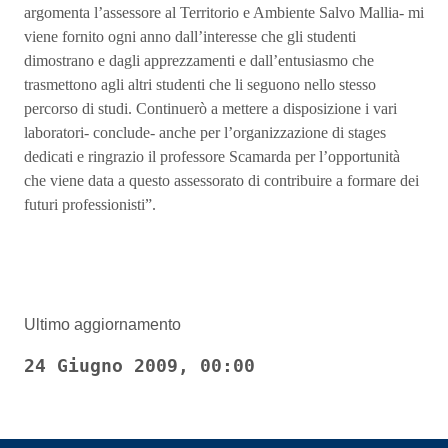
argomenta l’assessore al Territorio e Ambiente Salvo Mallia- mi
viene fornito ogni anno dall’interesse che gli studenti
dimostrano e dagli apprezzamenti e dall’entusiasmo che
trasmettono agli altri studenti che li seguono nello stesso
percorso di studi. Continuerò a mettere a disposizione i vari
laboratori- conclude- anche per l’organizzazione di stages
dedicati e ringrazio il professore Scamarda per l’opportunità
che viene data a questo assessorato di contribuire a formare dei
futuri professionisti”.
Ultimo aggiornamento
24 Giugno 2009, 00:00