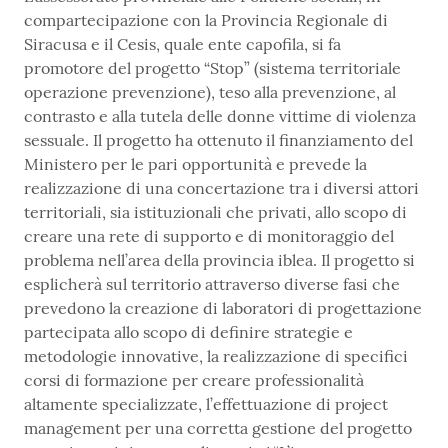
compartecipazione con la Provincia Regionale di
Siracusa e il Cesis, quale ente capofila, si fa
promotore del progetto “Stop” (sistema territoriale
operazione prevenzione), teso alla prevenzione, al
contrasto e alla tutela delle donne vittime di violenza
sessuale. Il progetto ha ottenuto il finanziamento del
Ministero per le pari opportunità e prevede la
realizzazione di una concertazione tra i diversi attori
territoriali, sia istituzionali che privati, allo scopo di
creare una rete di supporto e di monitoraggio del
problema nell’area della provincia iblea. Il progetto si
esplicherà sul territorio attraverso diverse fasi che
prevedono la creazione di laboratori di progettazione
partecipata allo scopo di definire strategie e
metodologie innovative, la realizzazione di specifici
corsi di formazione per creare professionalità
altamente specializzate, l’effettuazione di project
management per una corretta gestione del progetto