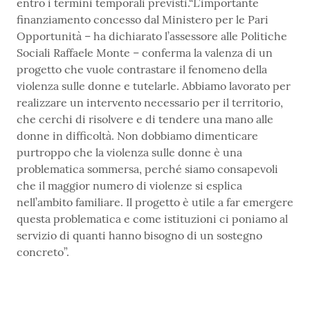
entro i termini temporali previsti.“L’importante
finanziamento concesso dal Ministero per le Pari
Opportunità – ha dichiarato l’assessore alle Politiche
Sociali Raffaele Monte – conferma la valenza di un
progetto che vuole contrastare il fenomeno della
violenza sulle donne e tutelarle. Abbiamo lavorato per
realizzare un intervento necessario per il territorio,
che cerchi di risolvere e di tendere una mano alle
donne in difficoltà. Non dobbiamo dimenticare
purtroppo che la violenza sulle donne è una
problematica sommersa, perché siamo consapevoli
che il maggior numero di violenze si esplica
nell’ambito familiare. Il progetto è utile a far emergere
questa problematica e come istituzioni ci poniamo al
servizio di quanti hanno bisogno di un sostegno
concreto”.