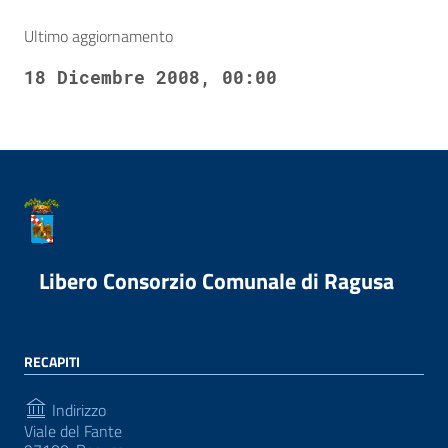
Ultimo aggiornamento
18 Dicembre 2008, 00:00
Libero Consorzio Comunale di Ragusa
RECAPITI
Indirizzo
Viale del Fante