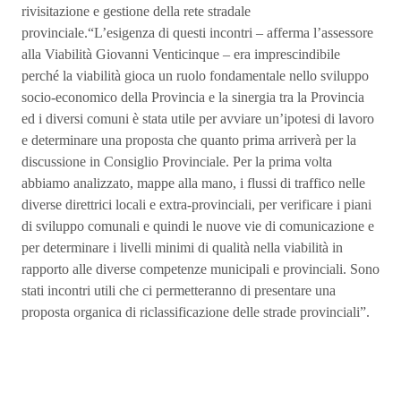
rivisitazione e gestione della rete stradale
provinciale.“L’esigenza di questi incontri – afferma l’assessore
alla Viabilità Giovanni Venticinque – era imprescindibile
perché la viabilità gioca un ruolo fondamentale nello sviluppo
socio-economico della Provincia e la sinergia tra la Provincia
ed i diversi comuni è stata utile per avviare un’ipotesi di lavoro
e determinare una proposta che quanto prima arriverà per la
discussione in Consiglio Provinciale. Per la prima volta
abbiamo analizzato, mappe alla mano, i flussi di traffico nelle
diverse direttrici locali e extra-provinciali, per verificare i piani
di sviluppo comunali e quindi le nuove vie di comunicazione e
per determinare i livelli minimi di qualità nella viabilità in
rapporto alle diverse competenze municipali e provinciali. Sono
stati incontri utili che ci permetteranno di presentare una
proposta organica di riclassificazione delle strade provinciali”.