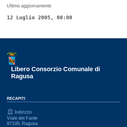
Ultimo aggiornamento
12 Luglio 2005, 00:00
Libero Consorzio Comunale di
Ragusa
RECAPITI
Indirizzo
Viale del Fante
97100, Ragusa