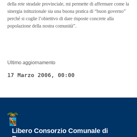
della rete stradale provinciale, mi permette di affermare come la
sinergia istituzionale sia una buona pratica di “buon governo”
perché si coglie l’obiettivo di dare risposte concrete alla
popolazione della nostra comunità”.
Ultimo aggiornamento
17 Marzo 2006, 00:00
Libero Consorzio Comunale di