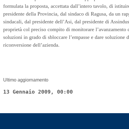
formulata la proposta, accettata dall’intero tavolo, di istit
presidente della Provincia, dal sindaco di Ragusa, da un rap
sindacali, dal presidente dell’Asi, dal presidente di Assindus
proprietà col preciso compito di monitorare l’avanzamento de
soluzioni in grado di sbloccare l’empasse e dare soluzione d
riconversione dell’azienda.
Ultimo aggiornamento
13 Gennaio 2009, 00:00