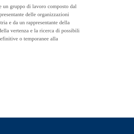
uire un gruppo di lavoro composto dal
presentante delle organizzazioni
tria e da un rappresentante della
lla vertenza e la ricerca di possibili
efinitive o temporanee alla