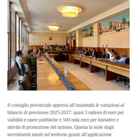
Il consiglio provinciale approva all’unanimità le variazioni al
bilancio di previsione 2025-2027: quasi 3 milioni di euro per
viabilità e opere pubbliche e 500 mila euro per iniziative e
attività di promozione del turismo. Questa la mole degli
investimenti mirati sul territorio grazie all’applicazione