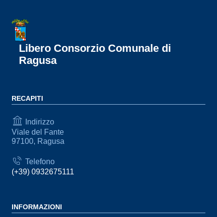
Libero Consorzio Comunale di
Ragusa
RECAPITI
Indirizzo
Viale del Fante
97100, Ragusa
Telefono
(+39) 0932675111
INFORMAZIONI