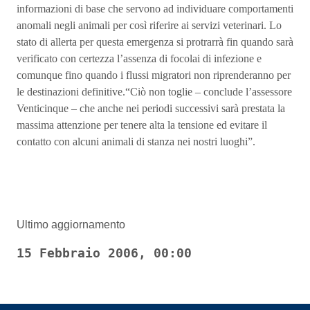
informazioni di base che servono ad individuare comportamenti
anomali negli animali per così riferire ai servizi veterinari. Lo
stato di allerta per questa emergenza si protrarrà fin quando sarà
verificato con certezza l’assenza di focolai di infezione e
comunque fino quando i flussi migratori non riprenderanno per
le destinazioni definitive.“Ciò non toglie – conclude l’assessore
Venticinque – che anche nei periodi successivi sarà prestata la
massima attenzione per tenere alta la tensione ed evitare il
contatto con alcuni animali di stanza nei nostri luoghi”.
Ultimo aggiornamento
15 Febbraio 2006, 00:00