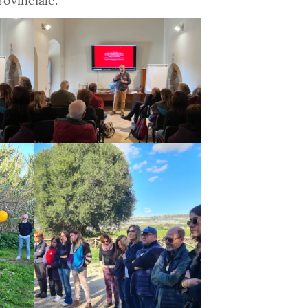
rovinciale.