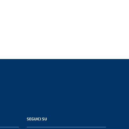
SEGUICI SU