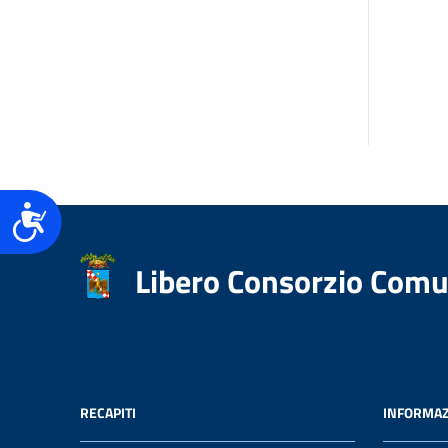
Accessibilità
Libero Consorzio Comu
RECAPITI
INFORMAZ