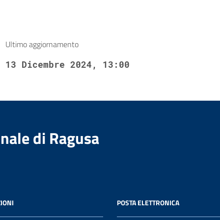
Ultimo aggiornamento
13 Dicembre 2024, 13:00
nale di Ragusa
IONI
POSTA ELETTRONICA