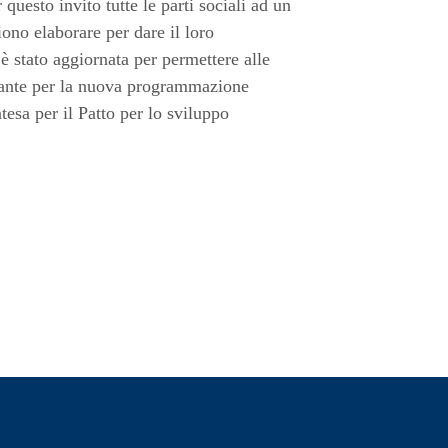
questo invito tutte le parti sociali ad un
ono elaborare per dare il loro
è stato aggiornata per permettere alle
ex ante per la nuova programmazione
tesa per il Patto per lo sviluppo