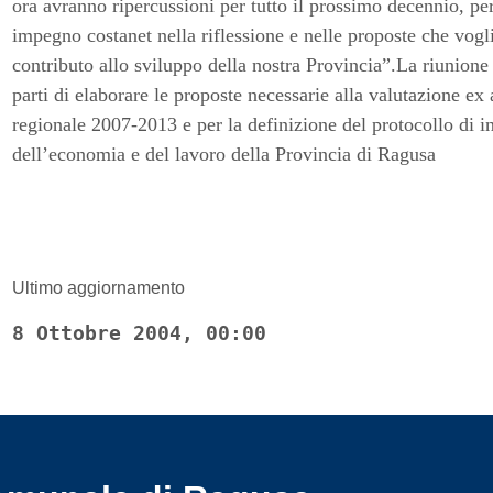
ora avranno ripercussioni per tutto il prossimo decennio, per 
impegno costanet nella riflessione e nelle proposte che vogli
contributo allo sviluppo della nostra Provincia”.La riunione 
parti di elaborare le proposte necessarie alla valutazione 
regionale 2007-2013 e per la definizione del protocollo di in
dell’economia e del lavoro della Provincia di Ragusa
Ultimo aggiornamento
8 Ottobre 2004, 00:00