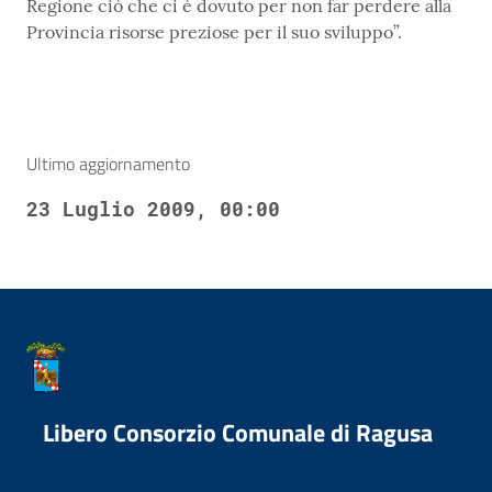
Regione ciò che ci è dovuto per non far perdere alla
Provincia risorse preziose per il suo sviluppo”.
Ultimo aggiornamento
23 Luglio 2009, 00:00
Libero Consorzio Comunale di Ragusa