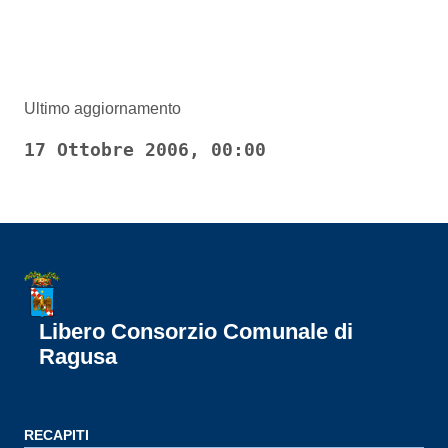
Ultimo aggiornamento
17 Ottobre 2006, 00:00
Libero Consorzio Comunale di
Ragusa
RECAPITI