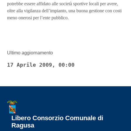
potrebbe essere affidato alle società sportive locali per avere,
oltre alla vigilanza dell’impianto, una buona gestione con costi
meno onerosi per l’ente pubblico.
Ultimo aggiornamento
17 Aprile 2009, 00:00
Libero Consorzio Comunale di
Ragusa