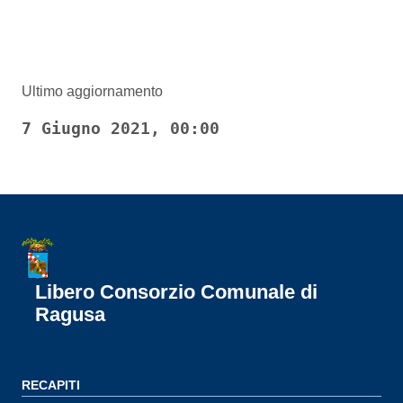
Ultimo aggiornamento
7 Giugno 2021, 00:00
Libero Consorzio Comunale di
Ragusa
RECAPITI