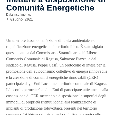
Comunità Energetiche
Data inserimento:
7 Giugno 2021
Un ulteriore tassello nell’azione di tutela ambientale e di
riqualificazione energetica del territorio ibleo. È stato siglato
questa mattina dal Commissario Straordinario del Libero
Consorzio Comunale di Ragusa, Salvatore Piazza, e dal
sindaco di Ragusa, Peppe Cassì, un protocollo di intesa per la
promozione dell’autoconsumo collettivo di energia rinnovabile
e la creazione di comunità energetiche rinnovabili (CER)
partecipate dagli Enti Locali nel territorio comunale di Ragusa.
L’accordo permetterà ai due Enti di partecipare attivamente alla
costituzione di CER mettendo a disposizione le superfici degli
immobili di proprietà ritenuti idonei alla realizzazione di
impianti di produzione fotovoltaica presenti nel territorio
ragusano. “Abbiamo siglato questo significativo protocollo