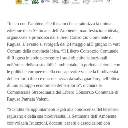
“Io sto con l’ambiente” è il claim che caratterizza la quinta
edizione della Settimana dell’Ambiente, manifestazione ideata,
organizzata e promossa dal Libero Consorzio Comunale di
Ragusa. L’evento si svolgerà dal 24 maggio al 5 giugno in vari
Comuni della provincia iblea. “Il Libero Consorzio Comunale
di Ragusa intende perseguire i suoi obiettivi istituzionali
nell’ottica della sostenibilità ambientale, in perfetta sintonia con
le politiche europee e nella consapevolezza che la biodiversità
del territorio ibleo è una ricchezza da salvaguardare, nell’ottica
di uno sviluppo economico del territorio”, dichiara la
Commissaria Straordinaria del Libero Consorzio Comunale di
Ragusa Patrizia Valenti.
“Scandita da appuntamenti legati alla conoscenza del territorio
ragusano e della sua biodiversità, la Settimana dell’Ambiente
coinvolgerà Istituzioni, docenti, esperti e associazioni con