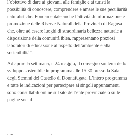
l’obiettivo di dare ai giovani, alle famiglie e ai turisti la
possibilità di conoscere, comprendere e amare le sue peculiarità
naturalistiche. Fondamentale anche l’attività di informazione e
promozione delle Riserve Naturali della Provincia di Ragusa
che, oltre ad essere luoghi di straordinaria bellezza naturale a
disposizione della comunità iblea, rappresentano preziosi
laboratori di educazione al rispetto dell’ambiente e alla
sostenibilità”.
Ad aprire la settimana, il 24 maggio, il convegno sui temi dello
sviluppo sostenibile in programma alle 15.30 presso la Sala
degli Stemmi del Castello di Donnafugata. L’intero programma
e tutte le indicazioni per partecipare ai singoli appuntamenti
sono consultabili online sul sito dell’ente provinciale o sulle
pagine social.