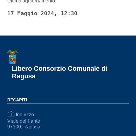
Ultimo aggiornamento
17 Maggio 2024, 12:30
Libero Consorzio Comunale di
Ragusa
RECAPITI
Indirizzo
Viale del Fante
97100, Ragusa