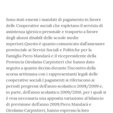
Sono stati emessi i mandati di pagamento in favore
delle Cooperative sociali che espletano il servizio di
assistenza igienico personale e trasporto a favore
degli alunni disabili delle scuole medie
superiori.Questo è quanto comunicato dall’assessore
provinciale ai Servizi Sociali e Politiche per la
Famiglia Piero Mandarà e il vicepresidente della
Provincia Girolamo Carpintieri che hanno dato
seguito a quanto deciso durante l’incontro della
scorsa settimana con i rappresentanti legali delle
cooperative sociali.I pagamenti si riferiscono ai
periodi pregressi dell’anno scolastico 2008/2009 e,
in parte, dell’anno scolastico 2009/2010, per i quali si
è resa necessaria una apposita variazione al bilancio
di previsione dell’anno 2009.Piero Mandarà e
Girolamo Carpintieri, hanno espresso la loro