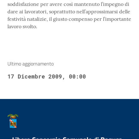
soddisfazione per avere così mantenuto l’impegno di
dare ai lavoratori, soprattutto nell’approssimarsi delle
festività natalizie, il giusto compenso per l’importante
lavoro svolto.
Ultimo aggiornamento
17 Dicembre 2009, 00:00