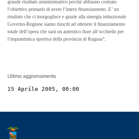
grande risultato amministrativo perché abbiamo centrato
l’obiettivo primario di avere l’intero finanziamento. E’ un
risultato che ci inorgoglisce e grazie alla sinergia istituzionale
Governo-Regione siamo riusciti ad ottenere il finanziamento
totale dell’opera che sarà un autentico fiore all’occhiello per
l’impiantistica sportiva della provincia di Ragusa”.
Ultimo aggiornamento
15 Aprile 2005, 00:00