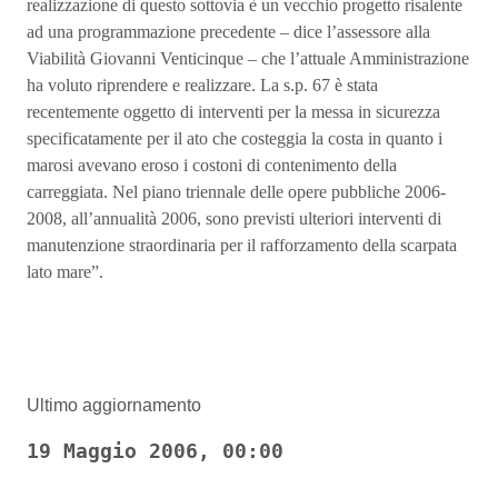
realizzazione di questo sottovia è un vecchio progetto risalente
ad una programmazione precedente – dice l’assessore alla
Viabilità Giovanni Venticinque – che l’attuale Amministrazione
ha voluto riprendere e realizzare. La s.p. 67 è stata
recentemente oggetto di interventi per la messa in sicurezza
specificatamente per il ato che costeggia la costa in quanto i
marosi avevano eroso i costoni di contenimento della
carreggiata. Nel piano triennale delle opere pubbliche 2006-
2008, all’annualità 2006, sono previsti ulteriori interventi di
manutenzione straordinaria per il rafforzamento della scarpata
lato mare”.
Ultimo aggiornamento
19 Maggio 2006, 00:00