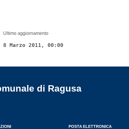
Ultimo aggiornamento
8 Marzo 2011, 00:00
omunale di Ragusa
ZIONI
POSTA ELETTRONICA