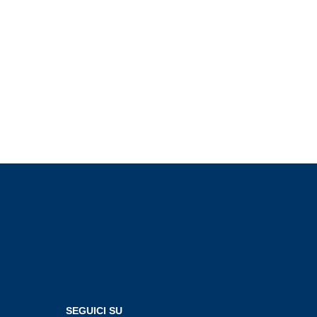
SEGUICI SU