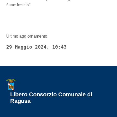
fiume Irminio”.
Ultimo aggiornamento
29 Maggio 2024, 10:43
Libero Consorzio Comunale di
Ragusa