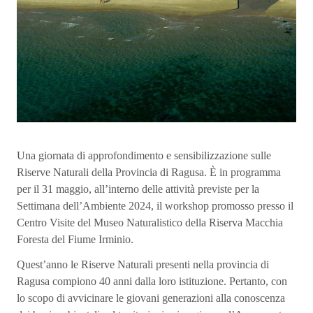
Una giornata di approfondimento e sensibilizzazione sulle
Riserve Naturali della Provincia di Ragusa. È in programma
per il 31 maggio, all’interno delle attività previste per la
Settimana dell’Ambiente 2024, il workshop promosso presso il
Centro Visite del Museo Naturalistico della Riserva Macchia
Foresta del Fiume Irminio.
Quest’anno le Riserve Naturali presenti nella provincia di
Ragusa compiono 40 anni dalla loro istituzione. Pertanto, con
lo scopo di avvicinare le giovani generazioni alla conoscenza