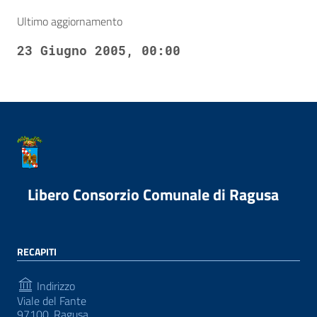
Ultimo aggiornamento
23 Giugno 2005, 00:00
Libero Consorzio Comunale di Ragusa
RECAPITI
Indirizzo
Viale del Fante
97100, Ragusa