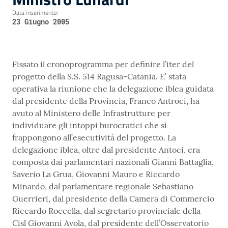
Data inserimento:
23 Giugno 2005
Fissato il cronoprogramma per definire l’iter del
progetto della S.S. 514 Ragusa-Catania. E’ stata
operativa la riunione che la delegazione iblea guidata
dal presidente della Provincia, Franco Antroci, ha
avuto al Ministero delle Infrastrutture per
individuare gli intoppi burocratici che si
frappongono all’esecutività del progetto. La
delegazione iblea, oltre dal presidente Antoci, era
composta dai parlamentari nazionali Gianni Battaglia,
Saverio La Grua, Giovanni Mauro e Riccardo
Minardo, dal parlamentare regionale Sebastiano
Guerrieri, dal presidente della Camera di Commercio
Riccardo Roccella, dal segretario provinciale della
Cisl Giovanni Avola, dal presidente dell’Osservatorio