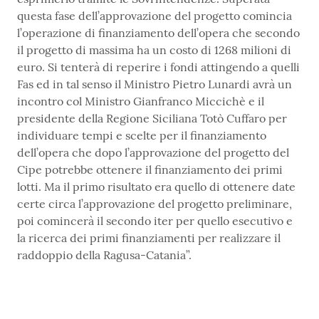
questa fase dell’approvazione del progetto comincia
l’operazione di finanziamento dell’opera che secondo
il progetto di massima ha un costo di 1268 milioni di
euro. Si tenterà di reperire i fondi attingendo a quelli
Fas ed in tal senso il Ministro Pietro Lunardi avrà un
incontro col Ministro Gianfranco Miccichè e il
presidente della Regione Siciliana Totò Cuffaro per
individuare tempi e scelte per il finanziamento
dell’opera che dopo l’approvazione del progetto del
Cipe potrebbe ottenere il finanziamento dei primi
lotti. Ma il primo risultato era quello di ottenere date
certe circa l’approvazione del progetto preliminare,
poi comincerà il secondo iter per quello esecutivo e
la ricerca dei primi finanziamenti per realizzare il
raddoppio della Ragusa-Catania”.