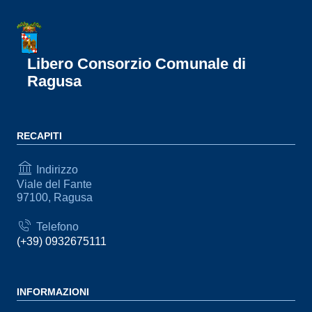
Libero Consorzio Comunale di
Ragusa
RECAPITI
Indirizzo
Viale del Fante
97100, Ragusa
Telefono
(+39) 0932675111
INFORMAZIONI