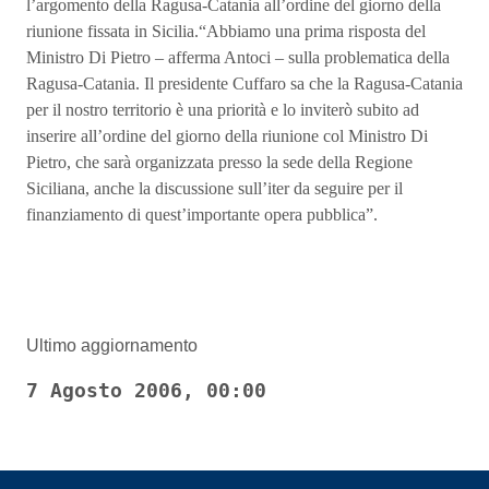
l’argomento della Ragusa-Catania all’ordine del giorno della
riunione fissata in Sicilia.“Abbiamo una prima risposta del
Ministro Di Pietro – afferma Antoci – sulla problematica della
Ragusa-Catania. Il presidente Cuffaro sa che la Ragusa-Catania
per il nostro territorio è una priorità e lo inviterò subito ad
inserire all’ordine del giorno della riunione col Ministro Di
Pietro, che sarà organizzata presso la sede della Regione
Siciliana, anche la discussione sull’iter da seguire per il
finanziamento di quest’importante opera pubblica”.
Ultimo aggiornamento
7 Agosto 2006, 00:00