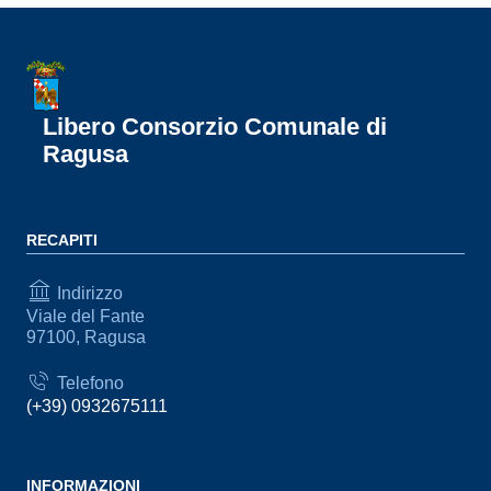
Libero Consorzio Comunale di
Ragusa
RECAPITI
Indirizzo
Viale del Fante
97100, Ragusa
Telefono
(+39) 0932675111
INFORMAZIONI