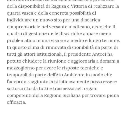
della disponibilità di Ragusa e Vittoria di realizzare la
quarta vasca e della concreta possibilità di
individuare un nuovo sito per una discarica
comprensoriale nel versante modicano, ecco che il
quadro di gestione delle discariche appare meno
problematico in una visione a medio e lungo termine.
In questo clima di rinnovata disponibilità da parte di
tutti gli attori istituzionali, il presidente Antoci ha
potuto chiudere la riunione e aggiornarla a domani a
mezzogiorno per avere le risposte tecniche e
temporali da parte dell’Ato Ambiente in modo che
l’accordo raggiunto così faticosamente possa essere
sottoscritto da tutti e trasmesso agli organi
competenti della Regione Siciliana per trovare piena
efficacia.