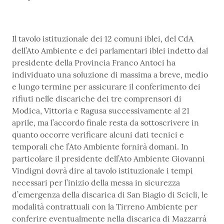
Il tavolo istituzionale dei 12 comuni iblei, del CdA
dell’Ato Ambiente e dei parlamentari iblei indetto dal
presidente della Provincia Franco Antoci ha
individuato una soluzione di massima a breve, medio
e lungo termine per assicurare il conferimento dei
rifiuti nelle discariche dei tre comprensori di
Modica, Vittoria e Ragusa successivamente al 21
aprile, ma l’accordo finale resta da sottoscrivere in
quanto occorre verificare alcuni dati tecnici e
temporali che l’Ato Ambiente fornirà domani. In
particolare il presidente dell’Ato Ambiente Giovanni
Vindigni dovrà dire al tavolo istituzionale i tempi
necessari per l’inizio della messa in sicurezza
d’emergenza della discarica di San Biagio di Scicli, le
modalità contrattuali con la Tirreno Ambiente per
conferire eventualmente nella discarica di Mazzarrà