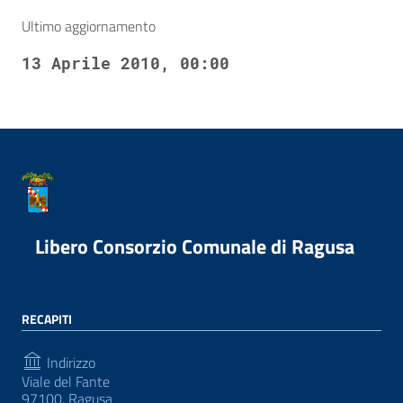
Ultimo aggiornamento
13 Aprile 2010, 00:00
Libero Consorzio Comunale di Ragusa
RECAPITI
Indirizzo
Viale del Fante
97100, Ragusa