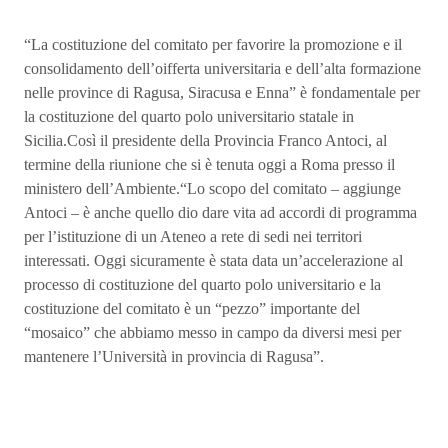
“La costituzione del comitato per favorire la promozione e il
consolidamento dell’oifferta universitaria e dell’alta formazione
nelle province di Ragusa, Siracusa e Enna” è fondamentale per
la costituzione del quarto polo universitario statale in
Sicilia.Così il presidente della Provincia Franco Antoci, al
termine della riunione che si è tenuta oggi a Roma presso il
ministero dell’Ambiente.“Lo scopo del comitato – aggiunge
Antoci – è anche quello dio dare vita ad accordi di programma
per l’istituzione di un Ateneo a rete di sedi nei territori
interessati. Oggi sicuramente è stata data un’accelerazione al
processo di costituzione del quarto polo universitario e la
costituzione del comitato è un “pezzo” importante del
“mosaico” che abbiamo messo in campo da diversi mesi per
mantenere l’Università in provincia di Ragusa”.