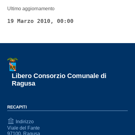
Ultimo aggiornamento
19 Marzo 2010, 00:00
Libero Consorzio Comunale di
Ragusa
RECAPITI
Indirizzo
Viale del Fante
97100, Ragusa