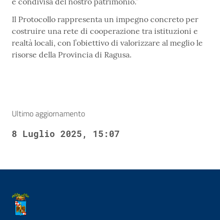
e condivisa del nostro patrimonio.”
Il Protocollo rappresenta un impegno concreto per
costruire una rete di cooperazione tra istituzioni e
realtà locali, con l’obiettivo di valorizzare al meglio le
risorse della Provincia di Ragusa.
Ultimo aggiornamento
8 Luglio 2025, 15:07