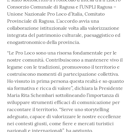
Consorzio Comunale di Ragusa e l’UNPLI Ragusa –
Unione Nazionale Pro Loco d’Italia, Comitato
Provinciale di Ragusa. L’accordo avvia una
collaborazione istituzionale volta alla valorizzazione
integrata del patrimonio culturale, paesaggistico ed
enogastronomico della provincia.
“Le Pro Loco sono una risorsa fondamentale per le
nostre comunità. Contribuiscono a mantenere vivo il
legame con le tradizioni, promuovono il territorio e
costruiscono momenti di partecipazione collettiva.
Ho vissuto in prima persona questa realtà e so quanto
sia formativa e ricca di valore”, dichiara la Presidente
Maria Rita Schembari sottolineando l’importanza di
sviluppare strumenti efficaci di comunicazione per
raccontare il territorio. “Serve uno storytelling
adeguato, capace di valorizzare le nostre eccellenze
nei contesti giusti, come fiere e mercati turistici
nazionali e internazionali”, ha aggiunto.