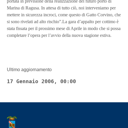
portata in previsione della realizzazione del futuro porto di
Marina di Ragusa. In attesa di tutto ciò, noi interveniamo per
mettere in sicurezza incroci, come questo di Gatto Corvino, che
si sono rivelati ad alto rischio”.La gara d’appalto per cottimo è
stata fissata per il prossimo mese di Aprile in modo che si possa
completare l’opera per l’avvio della nuova stagione estiva.
Ultimo aggiornamento
17 Gennaio 2006, 00:00