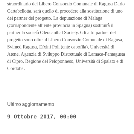
straordinario del Libero Consorzio Comunale di Ragusa Dario
Cartabellotta, sarà quello di procedere alla sostituzione di uno
dei partner del progetto. La deputazione di Malaga
(corrispondente all’ente provincia in Spagna) sostituirà il
partner la società Oleocanthal Society. Gli altri partner del
progetto sono oltre al Libero Consorzio Comunale di Ragusa,
Svimed Ragusa, Efxini Poli (ente capofila), Università di
Atene, Agenzia di Sviluppo Distrettuale di Lamaca-Famagusta
di Cipro, Regione del Peloponneso, Università di Spalato e di
Cordoba.
Ultimo aggiornamento
9 Ottobre 2017, 00:00