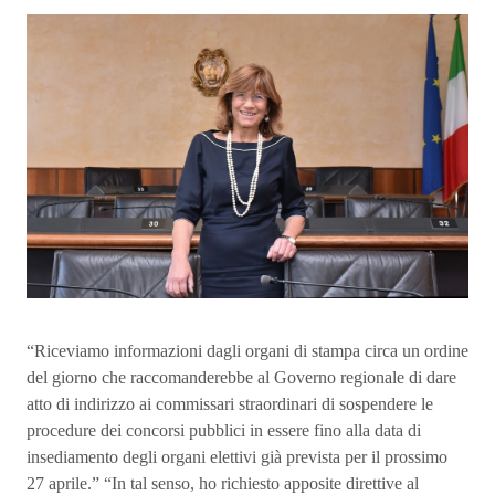
“Riceviamo informazioni dagli organi di stampa circa un ordine
del giorno che raccomanderebbe al Governo regionale di dare
atto di indirizzo ai commissari straordinari di sospendere le
procedure dei concorsi pubblici in essere fino alla data di
insediamento degli organi elettivi già prevista per il prossimo
27 aprile.” “In tal senso, ho richiesto apposite direttive al