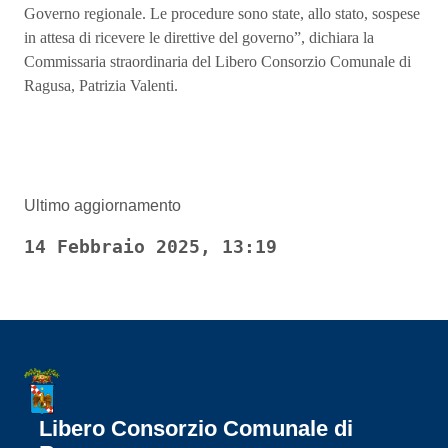
Governo regionale. Le procedure sono state, allo stato, sospese
in attesa di ricevere le direttive del governo”, dichiara la
Commissaria straordinaria del Libero Consorzio Comunale di
Ragusa, Patrizia Valenti.
Ultimo aggiornamento
14 Febbraio 2025, 13:19
Libero Consorzio Comunale di