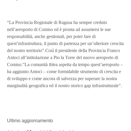
“La Provincia Regionale di Ragusa ha sempre creduto
nell’aeroporto di Comiso ed è pronta ad assumersi le sue
responsabilità, anche gestionali, per poter fare di
quest’infrastruttura, il punto di partenza per un’ulteriore crescita
del nostro territorio”.Così il presidente della Provincia Franco
Antoci all’intitolazione a Pio la Torre del nuovo aeroporto di
Comiso.“La comunità iblea aspetta da tempo quest’aeroporto –
ha aggiunto Antoci – come formidabile strumento di crescita e
di sviluppo e come ancora di salvezza per superare la nostra
marginalità geografica ed il nostro storico gap infrastrutturale”.
Ultimo aggiornamento