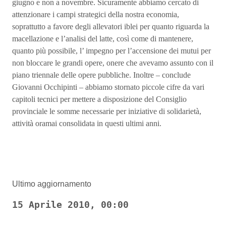
giugno e non a novembre. Sicuramente abbiamo cercato di
attenzionare i campi strategici della nostra economia,
soprattutto a favore degli allevatori iblei per quanto riguarda la
macellazione e l’analisi del latte, così come di mantenere,
quanto più possibile, l’ impegno per l’accensione dei mutui per
non bloccare le grandi opere, onere che avevamo assunto con il
piano triennale delle opere pubbliche. Inoltre – conclude
Giovanni Occhipinti – abbiamo stornato piccole cifre da vari
capitoli tecnici per mettere a disposizione del Consiglio
provinciale le somme necessarie per iniziative di solidarietà,
attività oramai consolidata in questi ultimi anni.
Ultimo aggiornamento
15 Aprile 2010, 00:00