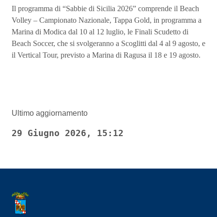
Il programma di “Sabbie di Sicilia 2026” comprende il Beach
Volley – Campionato Nazionale, Tappa Gold, in programma a
Marina di Modica dal 10 al 12 luglio, le Finali Scudetto di
Beach Soccer, che si svolgeranno a Scoglitti dal 4 al 9 agosto, e
il Vertical Tour, previsto a Marina di Ragusa il 18 e 19 agosto.
Ultimo aggiornamento
29 Giugno 2026, 15:12