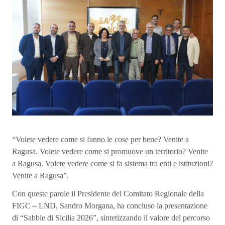
“Volete vedere come si fanno le cose per bene? Venite a
Ragusa. Volete vedere come si promuove un territorio? Venite
a Ragusa. Volete vedere come si fa sistema tra enti e istituzioni?
Venite a Ragusa”.
Con queste parole il Presidente del Comitato Regionale della
FIGC – LND, Sandro Morgana, ha concluso la presentazione
di “Sabbie di Sicilia 2026”, sintetizzando il valore del percorso