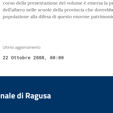
corso della presentazione del volume è emersa la pr
dell’albero nelle scuole della provincia che dovreb
popolazione alla difesa di questo enorme patrimoni
Ultimo aggiornamento
22 Ottobre 2008, 00:00
nale di Ragusa