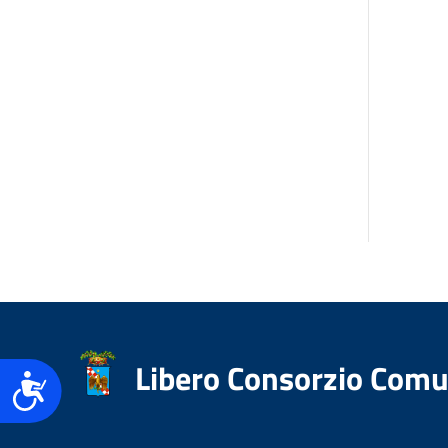
Libero Consorzio Comu
Accessibilità