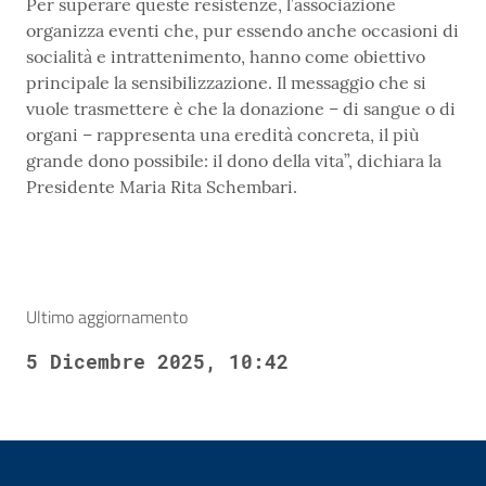
Per superare queste resistenze, l’associazione
organizza eventi che, pur essendo anche occasioni di
socialità e intrattenimento, hanno come obiettivo
principale la sensibilizzazione. Il messaggio che si
vuole trasmettere è che la donazione – di sangue o di
organi – rappresenta una eredità concreta, il più
grande dono possibile: il dono della vita”, dichiara la
Presidente Maria Rita Schembari.
Ultimo aggiornamento
5 Dicembre 2025, 10:42