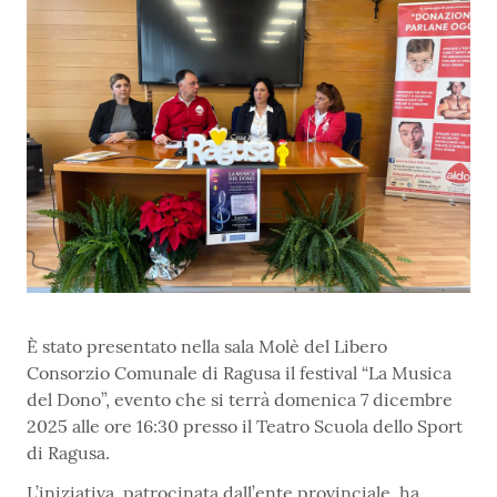
È stato presentato nella sala Molè del Libero
Consorzio Comunale di Ragusa il festival “La Musica
del Dono”, evento che si terrà domenica 7 dicembre
2025 alle ore 16:30 presso il Teatro Scuola dello Sport
di Ragusa.
L’iniziativa, patrocinata dall’ente provinciale, ha