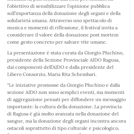
l’obiettivo di sensibilizzare l’opinione pubblica
sull’importanza della donazione degli organi e della
solidarietà umana. Attraverso uno spettacolo di
musica e momenti di riflessione, il festival invita a
considerare il valore della donazione post mortem
come gesto concreto per salvare vite umane.
La presentazione è stata curata da Giorgio Pluchino,
presidente della Sezione Provinciale AIDO Ragusa,
dai componenti dell’AIDO e dalla presidente del
Libero Consorzio, Maria Rita Schembari.
“Le iniziative promosse da Giorgio Pluchino e dalla
sezione AIDO non sono semplici eventi, ma momenti
di aggregazione pensati per diffondere un messaggio
importante: la cultura della donazione. La provincia
di Ragusa è già molto avanzata nella donazione del
sangue, ma la donazione degli organi incontra ancora
ostacoli soprattutto di tipo culturale e psicologico.