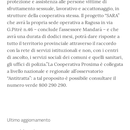
protezione e assistenza alle persone vittime di
sfruttamento sessuale, lavorativo e accattonaggio, in
strutture della cooperativa stessa. Il progetto “SARA”
che avrà la propria sede operativa a Ragusa in via
G.Pitrè n.46 – conclude l’assessore Mandarà – e che
avrà una durata di dodici mesi, potrà dare risposte a
tutto il territorio provinciale attraverso il raccordo
con la rete di servizi istituzionali e non, con i centri
di ascolto, i servizi sociali dei comuni e quelli sanitari,
gli uffici di polizia.”La Cooperativa Proxima è collegata
a livello nazionale e regionale all’osservatorio
“Antitratta”: a tal proposito è possibile consultare il
numero verde 800 290 290.
Ultimo aggiornamento