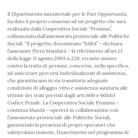
Il Dipartimento ministeriale per le Pari Opportunità,
ha dato il proprio consenso ad un progetto che sarà
realizzato dalla Cooperativa Sociale “Proxima”,
cofinanziato dall’assessorato provinciale alle Politiche
Sociali. “Il progetto, denominato “SARA” – dichiara
l’assessore Piero Mandarà – fa riferimento all’art.13
della legge 11 agosto 2003 n.228, recante misure
contro la tratta di persone, concerne, nello specifico,
ad assicurare percorsi individualizzati di assistenza,
che garantiscano in via transitoria adeguate
condizioni di alloggio, vitto e assistenza sanitaria alle
vittime dei reati previsti dagli artt.600 e 601del
Codice Penale. La Cooperativa Sociale Proxima –
continua Mandà – opererà in collaborazione con
l’assessorato provinciale alle Politiche Sociali,
garantendo la presenza di propri operatori che
valuteranno insieme, l’inserimento nel programma di