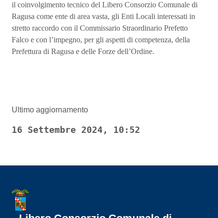
il coinvolgimento tecnico del Libero Consorzio Comunale di
Ragusa come ente di area vasta, gli Enti Locali interessati in
stretto raccordo con il Commissario Straordinario Prefetto
Falco e con l’impegno, per gli aspetti di competenza, della
Prefettura di Ragusa e delle Forze dell’Ordine.
Ultimo aggiornamento
16 Settembre 2024, 10:52