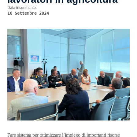
Data inserimento:
16 Settembre 2024
Fare sistema per ottimizzare l’impiego di importanti risorse