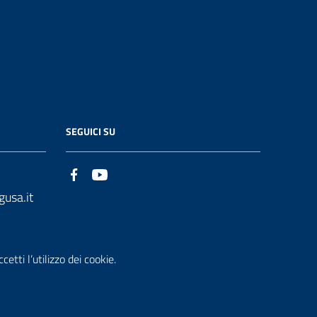
SEGUICI SU
gusa.it
etti l’utilizzo dei cookie.