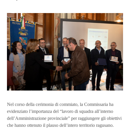
Nel corso della cerimonia di commiato, la Commissaria ha
evidenziato l’importanza del “lavoro di squadra all’interno
dell’Amministrazione provinciale” per raggiungere gli obiettivi
che hanno ottenuto il plauso dell’intero territorio ragusano.