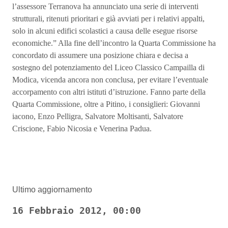
l’assessore Terranova ha annunciato una serie di interventi
strutturali, ritenuti prioritari e già avviati per i relativi appalti,
solo in alcuni edifici scolastici a causa delle esegue risorse
economiche.” Alla fine dell’incontro la Quarta Commissione ha
concordato di assumere una posizione chiara e decisa a
sostegno del potenziamento del Liceo Classico Campailla di
Modica, vicenda ancora non conclusa, per evitare l’eventuale
accorpamento con altri istituti d’istruzione. Fanno parte della
Quarta Commissione, oltre a Pitino, i consiglieri: Giovanni
iacono, Enzo Pelligra, Salvatore Moltisanti, Salvatore
Criscione, Fabio Nicosia e Venerina Padua.
Ultimo aggiornamento
16 Febbraio 2012, 00:00