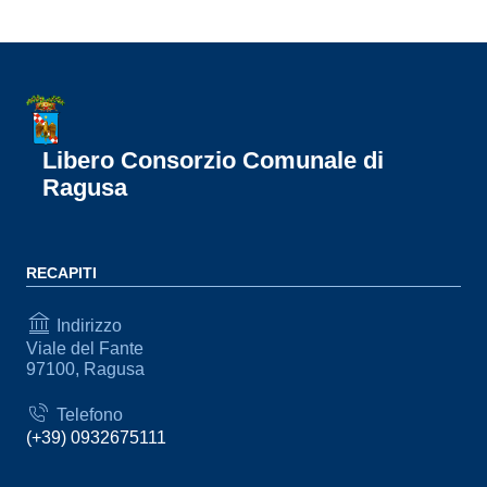
Libero Consorzio Comunale di
Ragusa
RECAPITI
Indirizzo
Viale del Fante
97100, Ragusa
Telefono
(+39) 0932675111